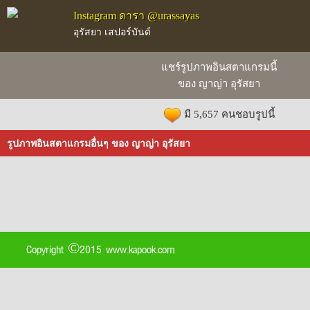
Instagram ดารา @urassayas
อุรัสยา เสปอร์บันด์
แชร์รูปภาพอินสตาแกรมนี้
ของ ญาญ่า อุรัสยา
มี 5,657 คนชอบรูปนี้
รูปภาพอินสตาแกรมอื่นๆ ของ ญาญ่า อุรัสยา
Copyright ©2015 www.kapook.com