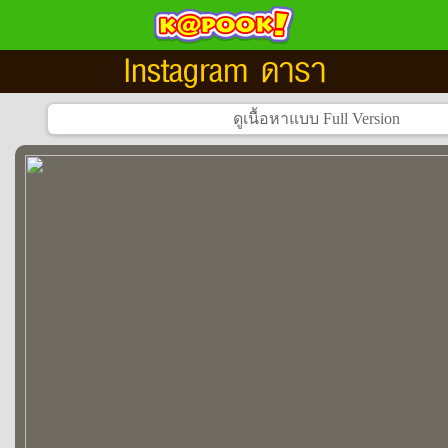
Instagram ดารา