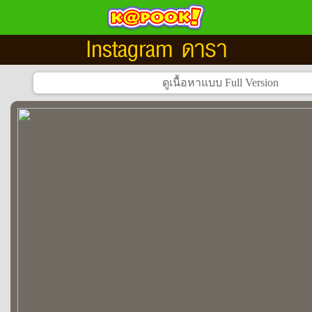
Instagram ดารา