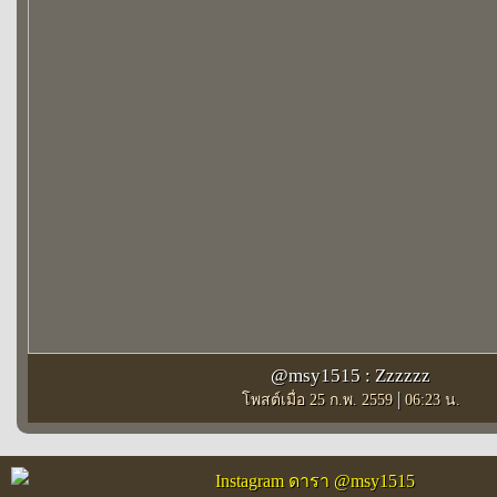
@msy1515 : Zzzzzz
|
โพสต์เมื่อ 25 ก.พ. 2559
06:23 น.
Instagram ดารา @msy1515