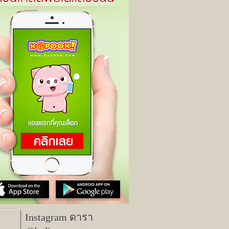
Instagram ดารา