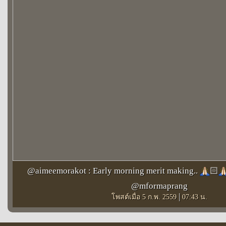
@aimeemorakot : Early morning merit making..
🏻
@mformaprang
|
โพสต์เมื่อ 5 ก.พ. 2559
07:43 น.