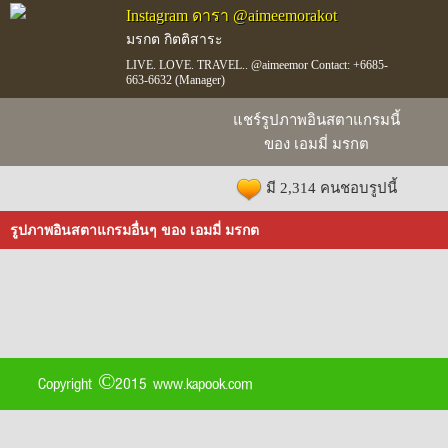
Instagram ดารา @aimeemorakot
มรกต กิตติสาระ
LIVE. LOVE. TRAVEL.. @aimeemor Contact: +6685-
663-6632 (Manager)
แชร์รูปภาพอินสตาแกรมนี้
ของ เอมมี่ มรกต
มี 2,314 คนชอบรูปนี้
รูปภาพอินสตาแกรมอื่นๆ ของ เอมมี่ มรกต
Copyright ©2015 www.kapook.com