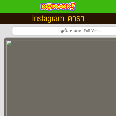
Instagram ดารา