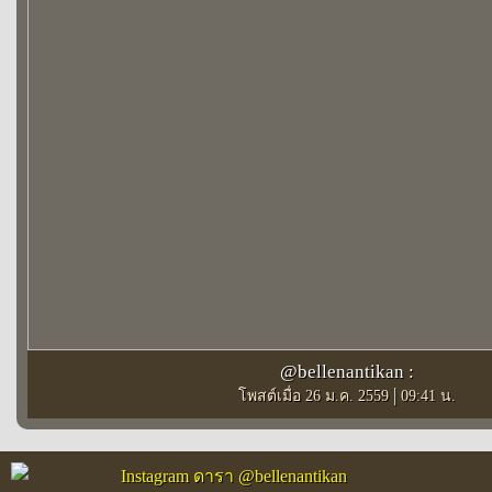
@bellenantikan :
|
โพสต์เมื่อ 26 ม.ค. 2559
09:41 น.
Instagram ดารา @bellenantikan