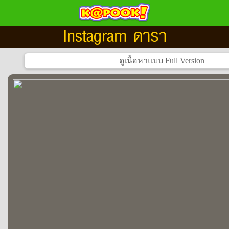
Instagram ดารา