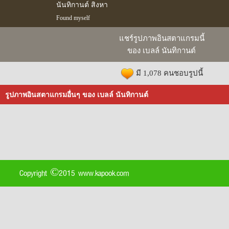
นันทิกานต์ สิงหา
Found myself
แชร์รูปภาพอินสตาแกรมนี้
ของ เบลล์ นันทิกานต์
มี 1,078 คนชอบรูปนี้
รูปภาพอินสตาแกรมอื่นๆ ของ เบลล์ นันทิกานต์
Copyright ©2015 www.kapook.com