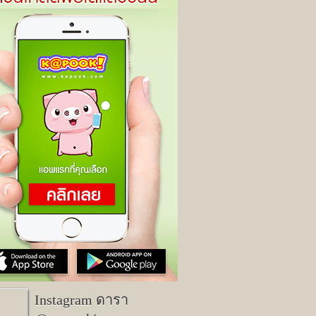
Instagram ดารา