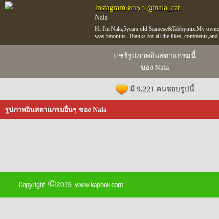
Instagram ดารา @nala_cat
Nala
Hi I'm Nala,5years old Siamese&Tabbymix.My owner 
was 5months. Thanks for all the likes, comments,an
แชร์รูปภาพอินสตาแกรมนี้
ของ Nala
มี 9,221 คนชอบรูปนี้
รูปภาพอินสตาแกรมอื่นๆ ของ Nala
Copyright ©2015 www.kapook.com