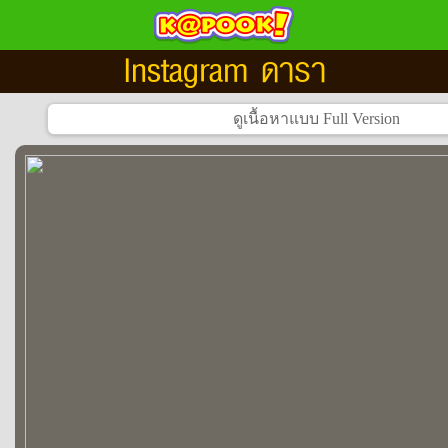
Instagram ดารา