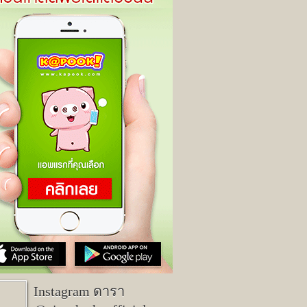
Instagram ดารา