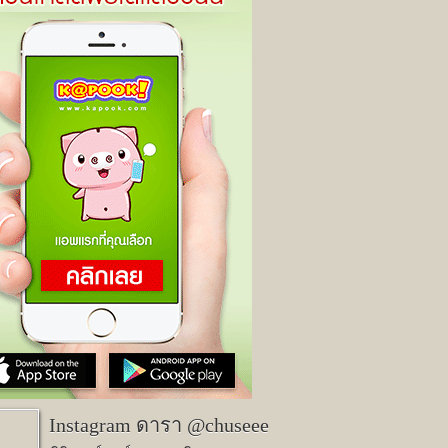
Instagram ดารา @chuseee