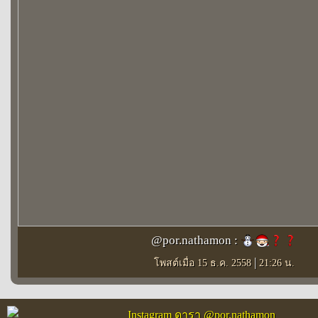
@por.nathamon :
|
โพสต์เมื่อ 15 ธ.ค. 2558
21:26 น.
Instagram ดารา @por.nathamon