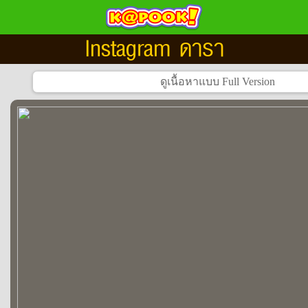
Instagram ดารา