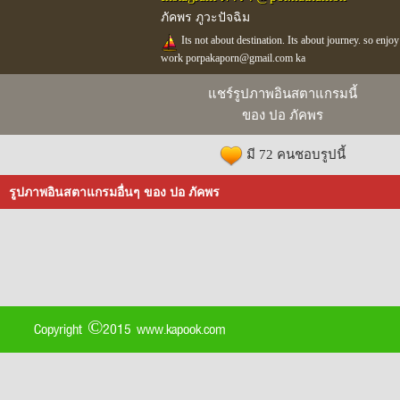
ภัคพร ภูวะปัจฉิม
Its not about destination. Its about journey. so enjoy 
work porpakaporn@gmail.com ka
แชร์รูปภาพอินสตาแกรมนี้
ของ ปอ ภัคพร
มี 72 คนชอบรูปนี้
รูปภาพอินสตาแกรมอื่นๆ ของ ปอ ภัคพร
Copyright ©2015 www.kapook.com