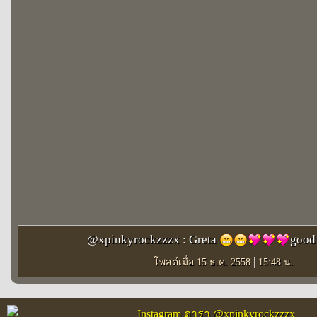
@xpinkyrockzzzx : Greta
good
|
โพสต์เมื่อ 15 ธ.ค. 2558
15:48 น.
Instagram ดารา @xpinkyrockzzzx