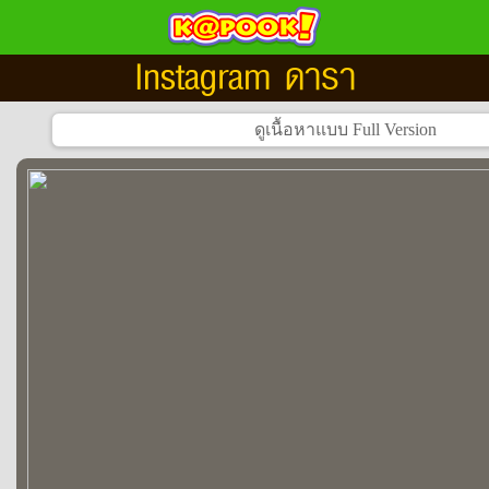
Instagram ดารา