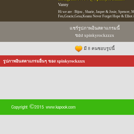
Vanny
Hi we are : Bijou , Sharie, Jasper & Josie, Spencer, M
Feo,Gracie,Gesa,Keanu Never Forget Hope & Elliot 
แชร์รูปภาพอินสตาแกรมนี้
ของ xpinkyrockzzzx
มี 8 คนชอบรูปนี้
รูปภาพอินสตาแกรมอื่นๆ ของ xpinkyrockzzzx
Copyright ©2015 www.kapook.com