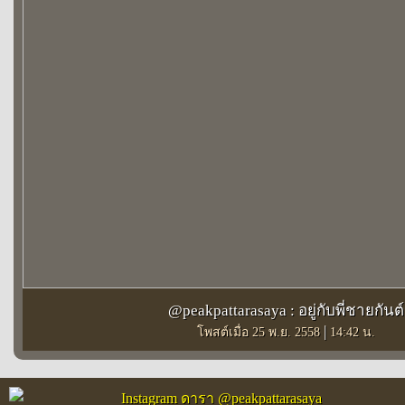
@peakpattarasaya : อยู่กับพี่ชายกันต์
|
โพสต์เมื่อ 25 พ.ย. 2558
14:42 น.
Instagram ดารา @peakpattarasaya