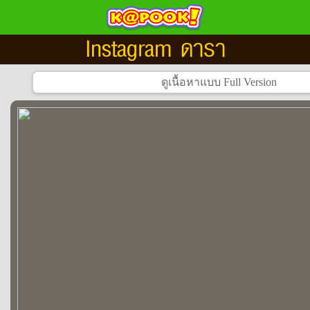
Instagram ดารา