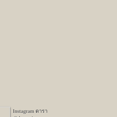
Instagram ดารา