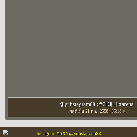
@yubstagram88 : #아레나 #arena
|
โพสต์เมื่อ 21 พ.ย. 2558
05:18 น.
Instagram ดารา @yubstagram88