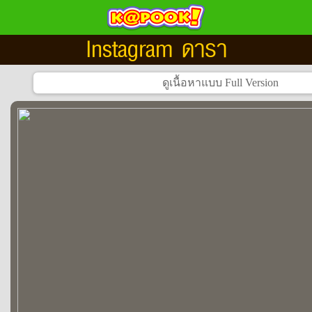
Instagram ดารา