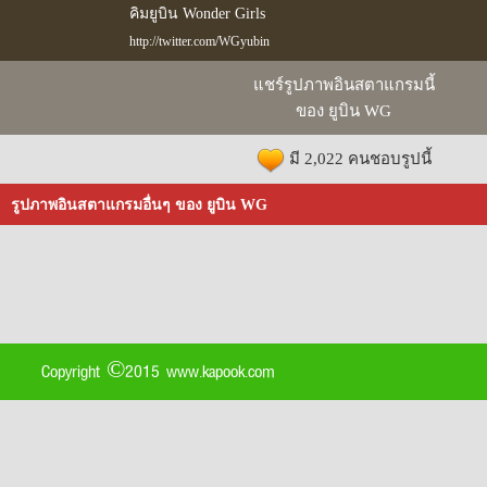
คิมยูบิน Wonder Girls
http://twitter.com/WGyubin
แชร์รูปภาพอินสตาแกรมนี้
ของ ยูบิน WG
มี 2,022 คนชอบรูปนี้
รูปภาพอินสตาแกรมอื่นๆ ของ ยูบิน WG
Copyright ©2015 www.kapook.com