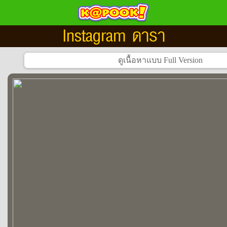
Instagram ดารา