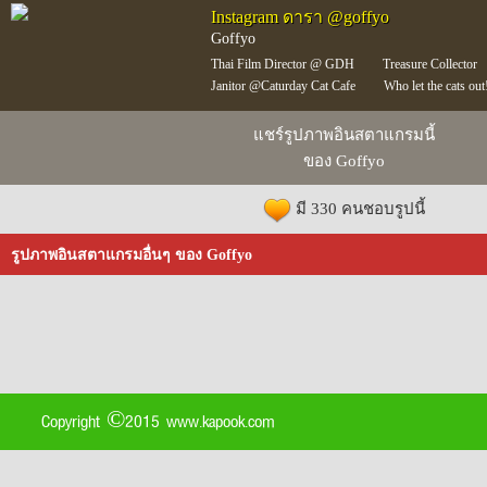
Instagram ดารา @goffyo
Goffyo
Thai Film Director @ GDH
Treasure Collector
Janitor @Caturday Cat Cafe
Who let the cats out
แชร์รูปภาพอินสตาแกรมนี้
ของ Goffyo
มี 330 คนชอบรูปนี้
รูปภาพอินสตาแกรมอื่นๆ ของ Goffyo
Copyright ©2015 www.kapook.com