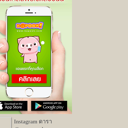
Instagram ดารา