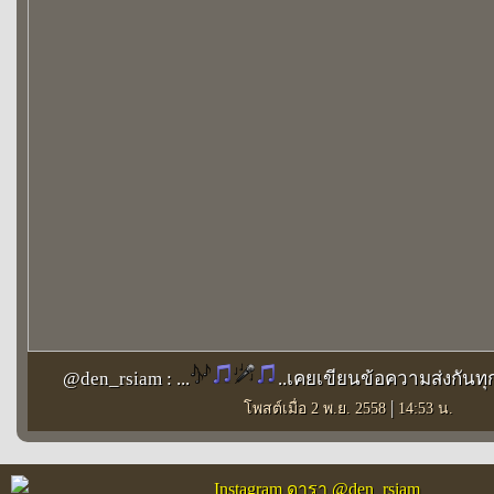
@den_rsiam : ...
..เคยเขียนข้อความส่งกันทุก
|
โพสต์เมื่อ 2 พ.ย. 2558
14:53 น.
Instagram ดารา @den_rsiam