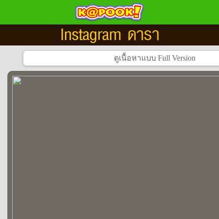
Instagram ดารา