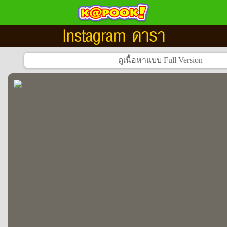
Instagram ดารา