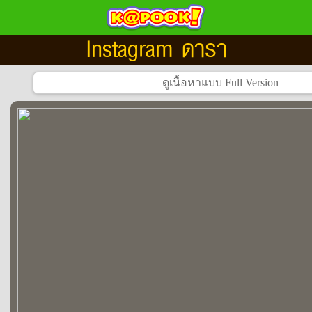
Instagram ดารา