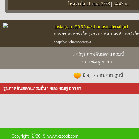
|
โพสต์เมื่อ 11 ต.ค. 2558
14:47 น.
Instagram ดารา @chomismaterialgirl
อารยา เอ ฮาร์เก็ต (อารยา อัลเบอร์ต้า ฮาร์เก็
snapchat : chompooaraya
แชร์รูปภาพอินสตาแกรมนี้
ของ ชมพู่ อารยา
มี 9,176 คนชอบรูปนี้
รูปภาพอินสตาแกรมอื่นๆ ของ ชมพู่ อารยา
Copyright ©2015 www.kapook.com