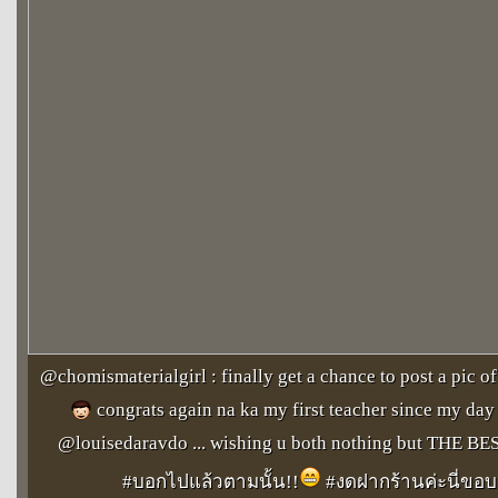
@chomismaterialgirl : finally get a chance to post a pic of
congrats again na ka my first teacher since my day 
@louisedaravdo ... wishing u both nothing but THE BES
#บอกไปแล้วตามนั้น!!
#งดฝากร้านค่ะนี่ขอ