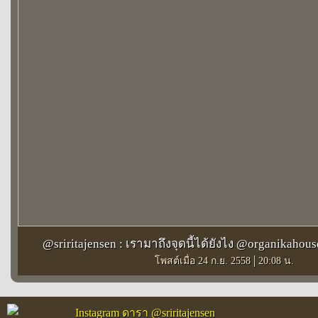
@sriritajensen : เรามาถึงจุดนี้ได้ยังไง @organikahou
|
โพสต์เมื่อ 24 ก.ย. 2558
20:08 น.
Instagram ดารา @sriritajensen