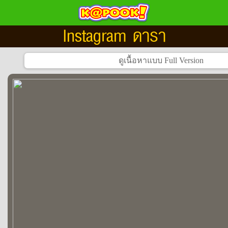
Instagram ดารา