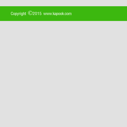
Copyright ©2015 www.kapook.com