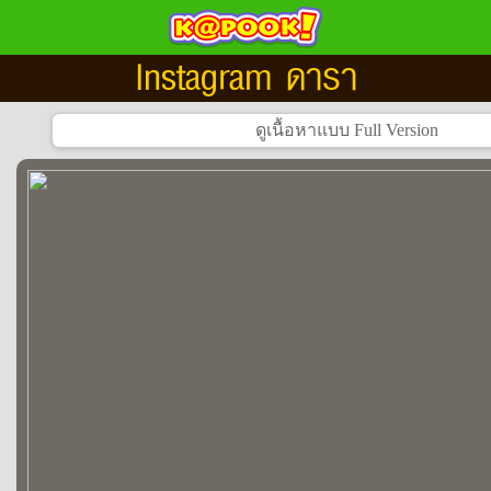
Instagram ดารา