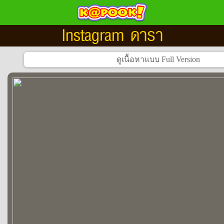
Instagram ดารา