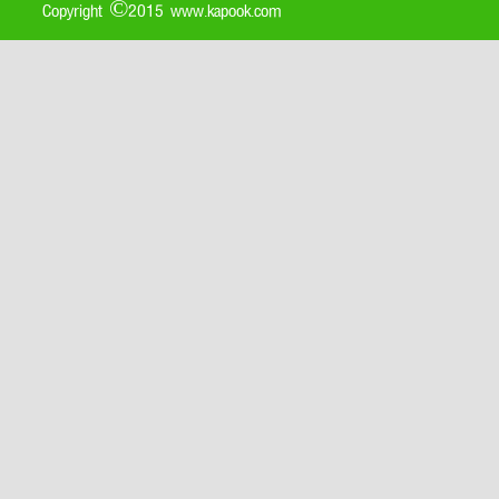
Copyright ©2015 www.kapook.com