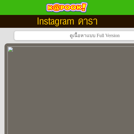
Instagram ดารา