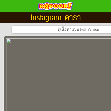
Instagram ดารา