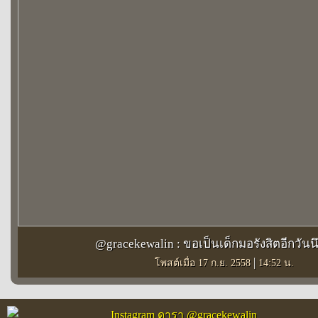
@gracekewalin : ขอเป็นเด็กมอรังสิตอีกวันน
|
โพสต์เมื่อ 17 ก.ย. 2558
14:52 น.
Instagram ดารา @gracekewalin