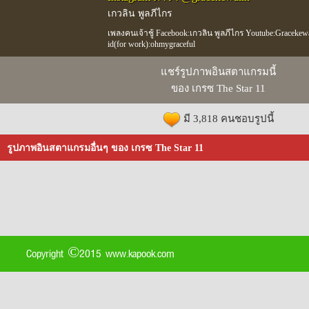
เกวลิน พูลภีไกร
เพลงคนเจ้าชู้ Facebook:เกวลิน พูลภีไกร Youtube:Gracekewa
id(for work):ohmygraceful
แชร์รูปภาพอินสตาแกรมนี้
ของ เกรซ The Star 11
มี 3,818 คนชอบรูปนี้
รูปภาพอินสตาแกรมอื่นๆ ของ เกรซ The Star 11
Copyright ©2015 www.kapook.com