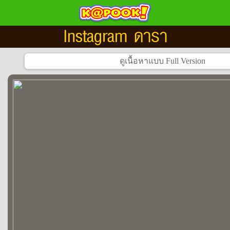
Instagram ดารา