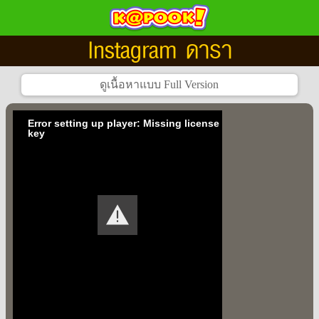
Instagram ดารา
Error setting up player: Missing license
key