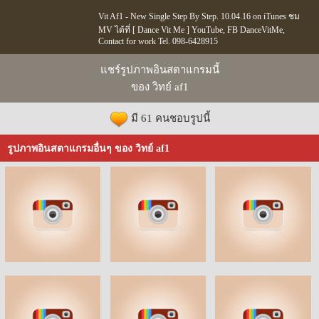
Vit Af1 - New Single Step By Step. 10.04.16 on iTunes ชม
MV ได้ที่ [ Dance Vit Me ] YouTube, FB DanceVitMe,
Contact for work Tel. 098-6428915
แชร์รูปภาพอินสตาแกรมนี้
ของ วิทย์ af1
มี 61 คนชอบรูปนี้
รูปภาพอินสตาแกรมอื่นๆ ของ วิทย์ af1