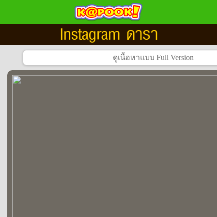
Instagram ดารา