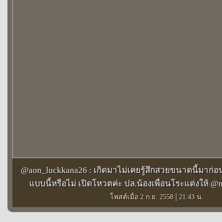
@aon_luckkana26 : เกิดมาไม่เคยรู้สึกสวยขนาดนี้มาก่อ
แบบนี้หรือไม่ เปิดโหวตค่ะ ปล.น้องเพื่อนโระแต่งให้ 
|
โพสต์เมื่อ 2 ก.ย. 2558
21:43 น.