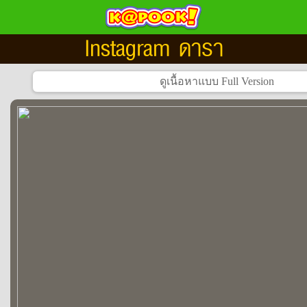
Instagram ดารา