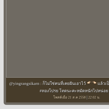
@yingrangsikarn : ก็ไม่ใช่คนที่เคยฝันเอาไว้
แล้วเป็
#ทองโปรย โทดนะคะหมัดหนักไปหน่อ
|
โพสต์เมื่อ 21 ส.ค 2558
22:02 น.