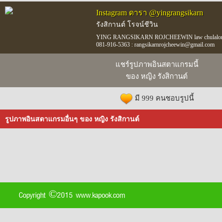
Instagram ดารา @yingrangsikarn
รังสิกานต์ โรจน์ชีวิน
YING RANGSIKARN ROJCHEEWIN law chulalongkor
081-916-5363 : rangsikarnrojcheewin@gmail.com
แชร์รูปภาพอินสตาแกรมนี้
ของ หญิง รังสิกานต์
มี 999 คนชอบรูปนี้
รูปภาพอินสตาแกรมอื่นๆ ของ หญิง รังสิกานต์
Copyright ©2015 www.kapook.com