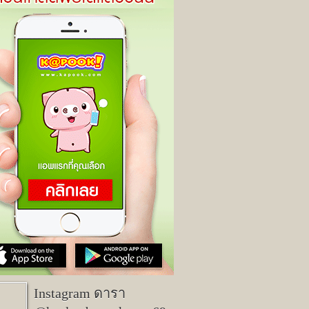
Instagram ดารา