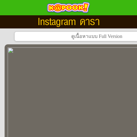
Instagram ดารา