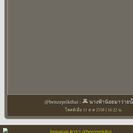
@benzeprikthai :
นางฟ้าน้อยมาว่ายน
|
โพสต์เมื่อ 11 ส.ค 2558
16:22 น.
Instagram ดารา @benzeprikthai