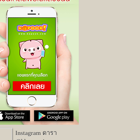
Instagram ดารา