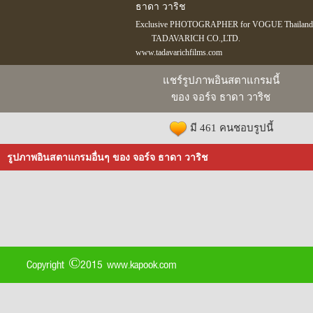
ธาดา วาริช
Exclusive PHOTOGRAPHER for VOGUE Thailand
TADAVARICH CO.,LTD.
www.tadavarichfilms.com
แชร์รูปภาพอินสตาแกรมนี้
ของ จอร์จ ธาดา วาริช
มี 461 คนชอบรูปนี้
รูปภาพอินสตาแกรมอื่นๆ ของ จอร์จ ธาดา วาริช
Copyright ©2015 www.kapook.com