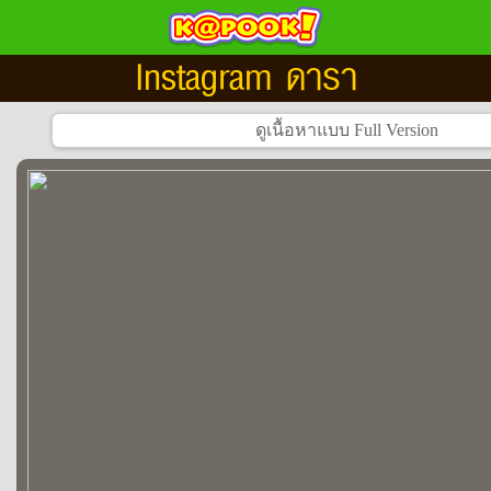
Instagram ดารา