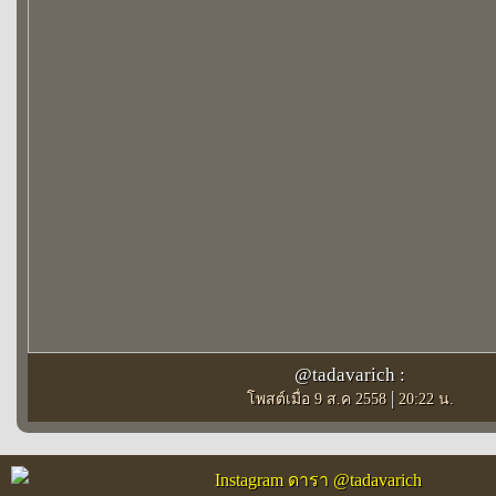
@tadavarich :
|
โพสต์เมื่อ 9 ส.ค 2558
20:22 น.
Instagram ดารา @tadavarich