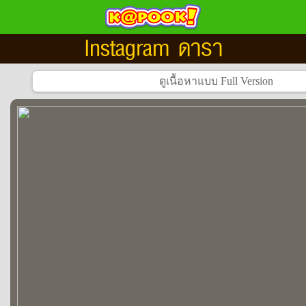
Instagram ดารา