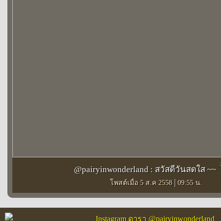
@pairyinwonderland : สวัสดีวันสดใส ~~
|
โพสต์เมื่อ 5 ส.ค 2558
09:55 น.
Instagram ดารา @pairyinwonderland