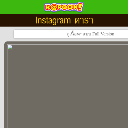
Instagram ดารา