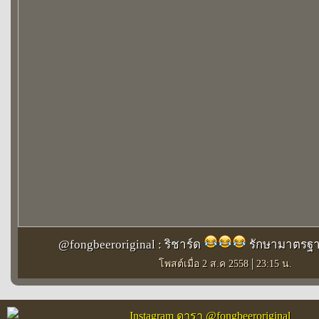
@fongbeeroriginal : ริชาร์ด
รักษามาตรฐา
|
โพสต์เมื่อ 2 ส.ค 2558
23:15 น.
Instagram ดารา @fongbeeroriginal