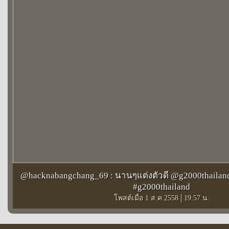
@hacknabangchang_69 : นานๆแต่งตัวดี @g2000thailand
#g2000thailand
|
โพสต์เมื่อ 1 ส.ค 2558
19:57 น.