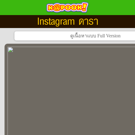
Instagram ดารา