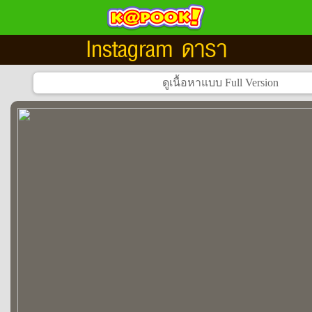
Instagram ดารา