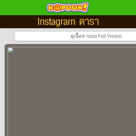
Instagram ดารา