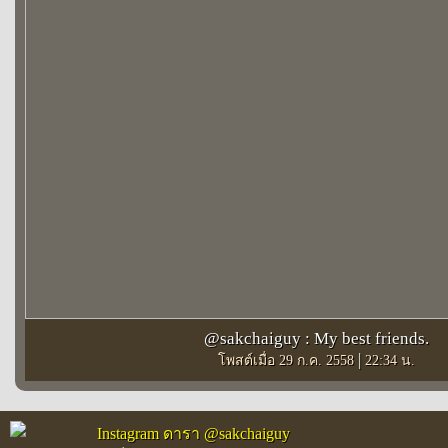
@sakchaiguy : My best friends.
|
โพสต์เมื่อ 29 ก.ค. 2558
22:34 น.
Instagram ดารา @sakchaiguy