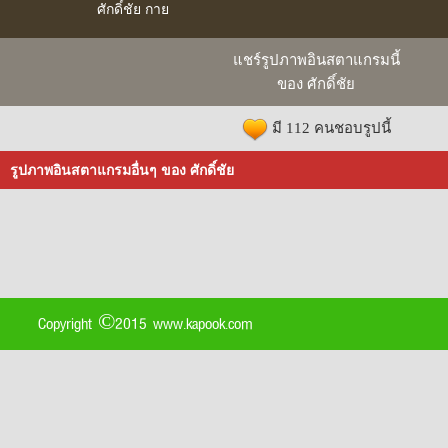
ศักดิ์ชัย กาย
แชร์รูปภาพอินสตาแกรมนี้
ของ ศักดิ์ชัย
มี 112 คนชอบรูปนี้
รูปภาพอินสตาแกรมอื่นๆ ของ ศักดิ์ชัย
Copyright ©2015 www.kapook.com