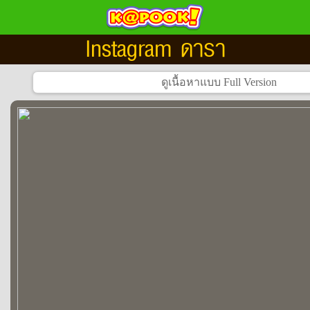
Instagram ดารา