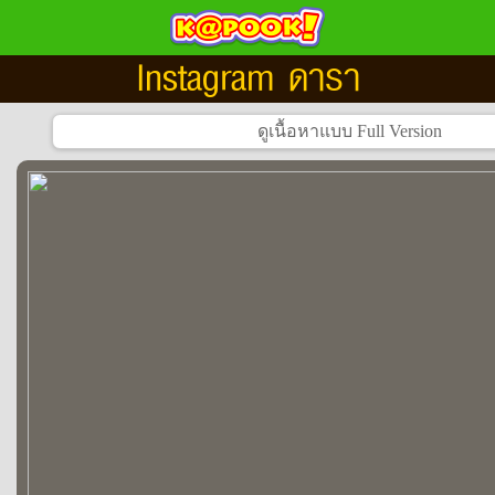
Instagram ดารา