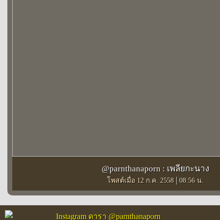
@parnthanaporn : เพลียกะนาง
|
โพสต์เมื่อ 12 ก.ค. 2558
08:56 น.
Instagram ดารา @parnthanaporn