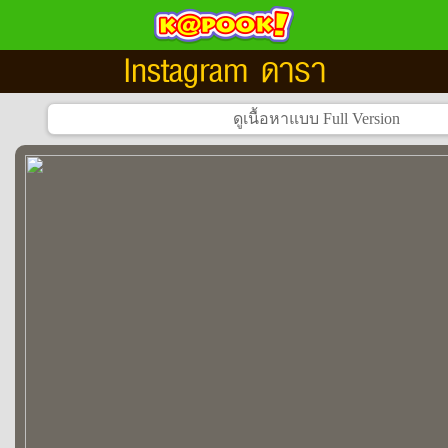
Instagram ดารา