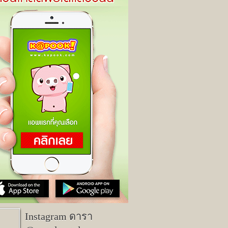
Instagram ดารา