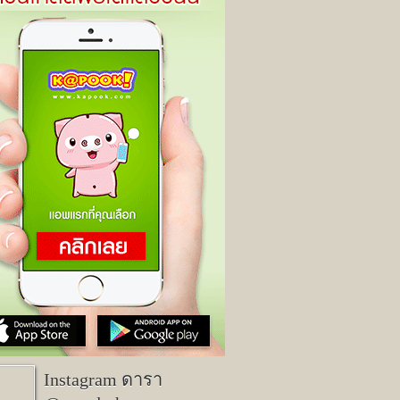
Instagram ดารา