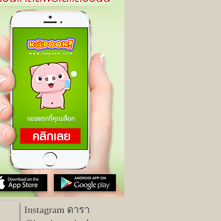
Instagram ดารา