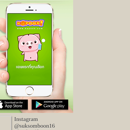
Instagram
@suksomboon16